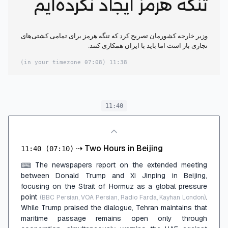
تنگه هرمز ایجاد نکرده‌ایم
وزیر خارجه کشورمان تصریح کرد که تنگه هرمز برای تمامی کشتی‌های
تجاری باز است اما باید با ایران همکاری کنند.
(07:08 in your timezone)
11:38
11:40
⇢
Two Hours in Beijing
11:40
(07:10)
The newspapers report on the extended meeting
⌨
between Donald Trump and Xi Jinping in Beijing,
focusing on the Strait of Hormuz as a global pressure
point
.
(BBC Persian, VOA Persian, Radio Farda, Kayhan London)
While Trump praised the dialogue, Tehran maintains that
maritime passage remains open only through