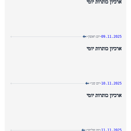
ארכיון כותרות יומי
יום ראשון
›
•
•
09.11.2025
ארכיון כותרות יומי
יום שני
›
•
•
10.11.2025
ארכיון כותרות יומי
יום שלישי
›
•
•
11.11.2025