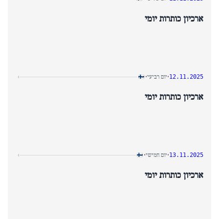
ארכיון כותרות יומי
יום רביעי
›
•
•
12.11.2025
ארכיון כותרות יומי
יום חמישי
›
•
•
13.11.2025
ארכיון כותרות יומי