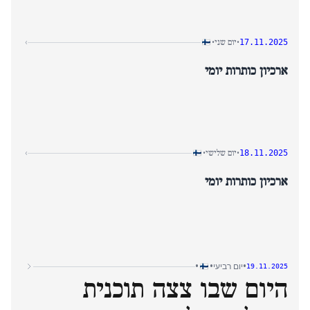
יום שני
›
•
•
17.11.2025
ארכיון כותרות יומי
יום שלישי
›
•
•
18.11.2025
ארכיון כותרות יומי
•
•
•
יום רביעי
19.11.2025
היום שבו צצה תוכנית