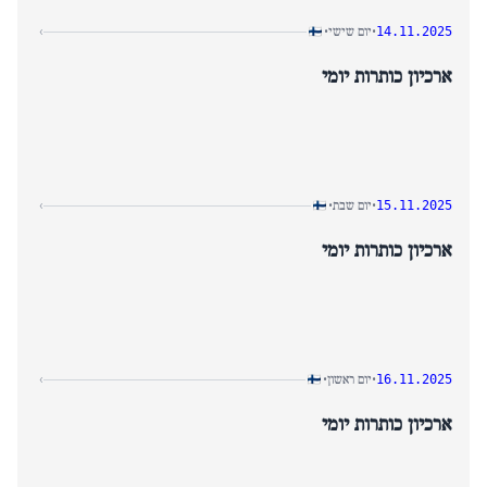
יום שישי
›
•
•
14.11.2025
ארכיון כותרות יומי
יום שבת
›
•
•
15.11.2025
ארכיון כותרות יומי
יום ראשון
›
•
•
16.11.2025
ארכיון כותרות יומי