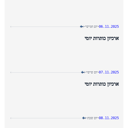
יום חמישי
›
•
•
06.11.2025
ארכיון כותרות יומי
יום שישי
›
•
•
07.11.2025
ארכיון כותרות יומי
יום שבת
›
•
•
08.11.2025