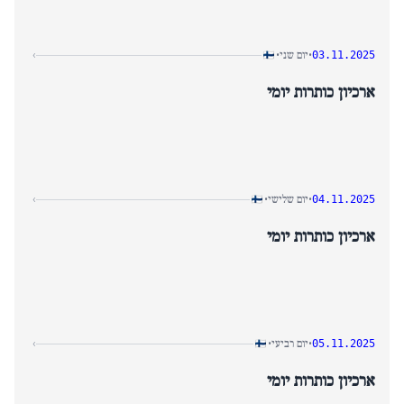
יום שני
›
•
•
03.11.2025
ארכיון כותרות יומי
יום שלישי
›
•
•
04.11.2025
ארכיון כותרות יומי
יום רביעי
›
•
•
05.11.2025
ארכיון כותרות יומי