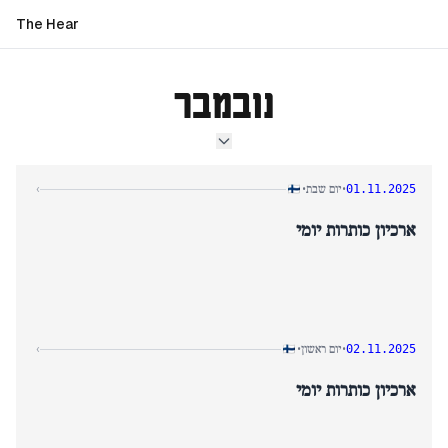
The Hear
נובמבר
יום שבת
›
•
•
01.11.2025
ארכיון כותרות יומי
יום ראשון
›
•
•
02.11.2025
ארכיון כותרות יומי