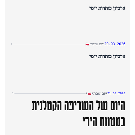
ארכיון כותרות יומי
יום שישי
›
•
•
20.03.2026
ארכיון כותרות יומי
•
•
•
יום שבת
21.03.2026
היום של השריפה הקטלנית
במטווח הירי