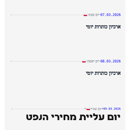
יום שבת
›
•
•
07.03.2026
ארכיון כותרות יומי
יום ראשון
›
•
•
08.03.2026
ארכיון כותרות יומי
•
•
•
יום שני
09.03.2026
יום עליית מחירי הנפט