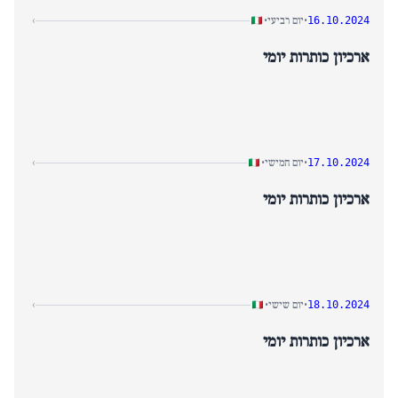
יום רביעי
›
•
•
16.10.2024
ארכיון כותרות יומי
יום חמישי
›
•
•
17.10.2024
ארכיון כותרות יומי
יום שישי
›
•
•
18.10.2024
ארכיון כותרות יומי