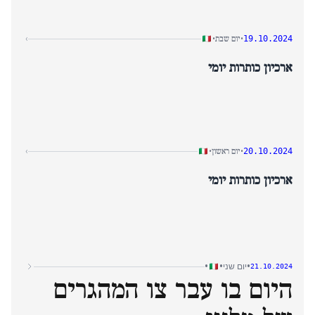
יום שבת
›
•
•
19.10.2024
ארכיון כותרות יומי
יום ראשון
›
•
•
20.10.2024
ארכיון כותרות יומי
•
•
•
יום שני
21.10.2024
היום בו עבר צו המהגרים