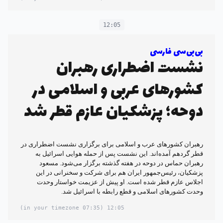
12:05
بی‌بی‌سی فارسی
نشست اضطراری رهبران
کشورهای عربی و اسلامی در
دوحه؛ پزشکیان عازم قطر شد
رهبران کشورهای عرب و اسلامی برای برگزاری نشست اضطراری در
قطر گردهم آمده‌اند. این نشست پس از حمله هوایی اسرائیل به
رهبران حماس در دوحه در هفته گذشته برگزار می‌شود. مسعود
پزشکیان، رئیس‌جمهور ایران هم برای شرکت و سخنرانی در این
اجلاس عازم قطر شده است. او پیش از عزیمت خواستار وحدت
وحدت کشورهای اسلامی و قطع رابطه با اسرائیل شد.
(07:35 in your timezone)
12:05