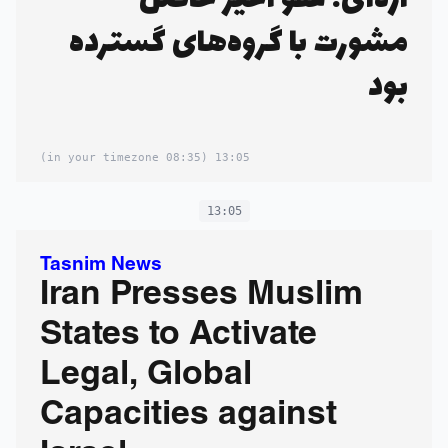
مشورت با گروه‌های گسترده‌
بود
(08:35 in your timezone)
13:05
13:05
Tasnim News
Iran Presses Muslim
States to Activate
Legal, Global
Capacities against