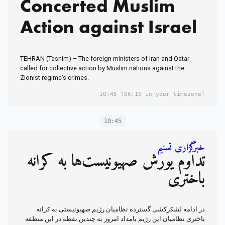
Concerted Muslim
Action against Israel
TEHRAN (Tasnim) – The foreign ministers of Iran and Qatar
called for collective action by Muslim nations against the
Zionist regime’s crimes.
10:45
(06:15 in your timezone)
10:45
خبرگزاری تسنیم
تداوم یورش صهیونیست‌ها به کرانه
باختری
در ادامه لشکرکشی گسترده نظامیان رژیم صهیونیستی به کرانه
باختری نظامیان این رژیم بامداد امروز به چندین نقطه در این منطقه