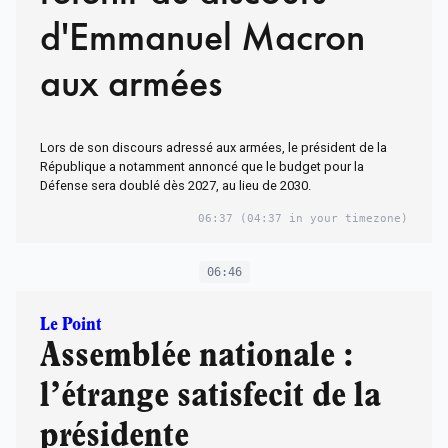
d'Emmanuel Macron
aux armées
Lors de son discours adressé aux armées, le président de la
République a notamment annoncé que le budget pour la
Défense sera doublé dès 2027, au lieu de 2030.
06:37
(04:37 in your timezone)
06:46
Le Point
Assemblée nationale :
l’étrange satisfecit de la
présidente