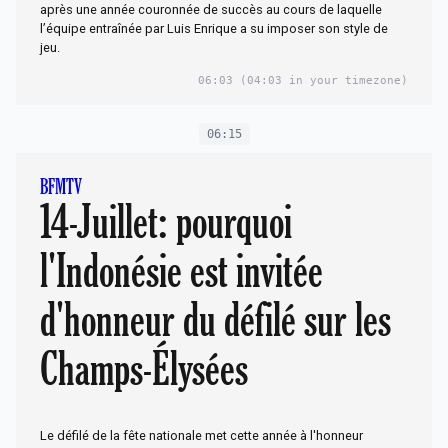
après une année couronnée de succès au cours de laquelle
l’équipe entraînée par Luis Enrique a su imposer son style de
jeu.
06:03
(04:03 in your timezone)
06:15
BFMTV
14-Juillet: pourquoi
l'Indonésie est invitée
d'honneur du défilé sur les
Champs-Élysées
Le défilé de la fête nationale met cette année à l'honneur