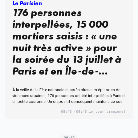
Le Parisien
176 personnes
interpellées, 15 000
mortiers saisis : « une
nuit très active » pour
la soirée du 13 juillet à
Paris et en Île-de-
France
À la veille de la Fête nationale et après plusieurs épisodes de
violences urbaines, 176 personnes ont été interpellées à Paris et
en petite couronne. Un dispositif conséquent maintenu ce soir.
08:48
(06:48 in your timezone)
08:49