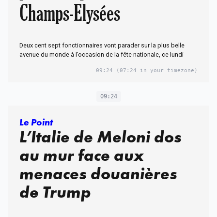
Champs-Elysées
Deux cent sept fonctionnaires vont parader sur la plus belle
avenue du monde à l’occasion de la fête nationale, ce lundi
09:24
(07:24 in your timezone)
09:24
Le Point
L’Italie de Meloni dos
au mur face aux
menaces douanières
de Trump