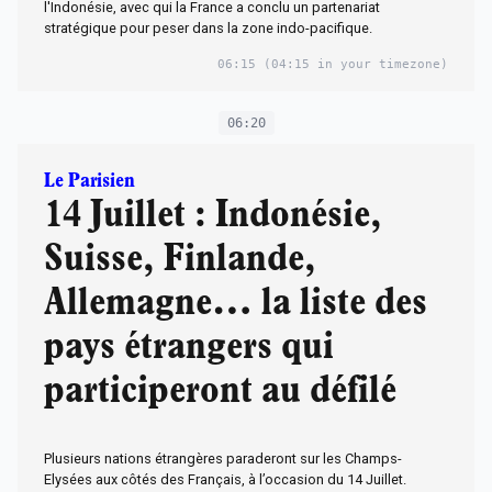
l'Indonésie, avec qui la France a conclu un partenariat
stratégique pour peser dans la zone indo-pacifique.
06:15
(04:15 in your timezone)
06:20
Le Parisien
14 Juillet : Indonésie,
Suisse, Finlande,
Allemagne… la liste des
pays étrangers qui
participeront au défilé
Plusieurs nations étrangères paraderont sur les Champs-
Elysées aux côtés des Français, à l’occasion du 14 Juillet.