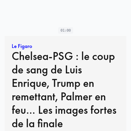
01:00
Le Figaro
Chelsea-PSG : le coup
de sang de Luis
Enrique, Trump en
remettant, Palmer en
feu… Les images fortes
de la finale