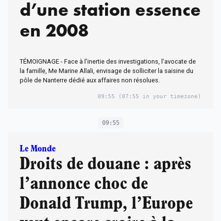
d’une station essence
en 2008
TÉMOIGNAGE - Face à l’inertie des investigations, l’avocate de
la famille, Me Marine Allali, envisage de solliciter la saisine du
pôle de Nanterre dédié aux affaires non résolues.
09:55
(07:55 in your timezone)
09:55
Le Monde
Droits de douane : après
l’annonce choc de
Donald Trump, l’Europe