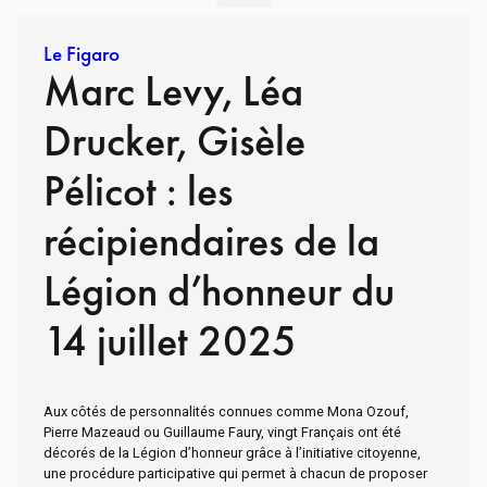
Le Figaro
Marc Levy, Léa
Drucker, Gisèle
Pélicot : les
récipiendaires de la
Légion d’honneur du
14 juillet 2025
Aux côtés de personnalités connues comme Mona Ozouf,
Pierre Mazeaud ou Guillaume Faury, vingt Français ont été
décorés de la Légion d’honneur grâce à l’initiative citoyenne,
une procédure participative qui permet à chacun de proposer