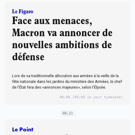
Le Figaro
Face aux menaces,
Macron va annoncer de
nouvelles ambitions de
défense
Lors de sa traditionnelle allocution aux armées à la veille de la
fête nationale dans les jardins du ministère des Armées, le chef
de l’État fera des «annonces majeures», selon l’Élysée.
08:00
(06:00 in your timezone)
08:21
Le Point