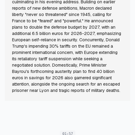
culminating in his evening address. Building on earlier
reports of new defense ambitions, Macron declared
liberty "never so threatened" since 1945, calling for
France to be "feared" and "powerful." He announced
plans to double the defense budget by 2027, with an
additional 6.5 billion euros for 2026-2027, emphasizing
European self-reliance in security. Concurrently, Donald
Trump's impending 30% tariffs on the EU remained a
prominent international concern, with Europe extending
its retaliatory tariff suspension while seeking a
negotiated solution. Domestically, Prime Minister
Bayrou's forthcoming austerity plan to find 40 billion
euros in savings for 2026 also garnered significant
attention, alongside the ongoing search for an escaped
prisoner near Lyon and tragic reports of military deaths.
01:57