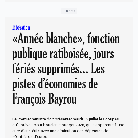
10:20
Libération
«Année blanche», fonction
publique ratiboisée, jours
fériés supprimés… Les
pistes d’économies de
François Bayrou
Le Premier ministre doit présenter mardi 15 juillet les coupes
qu’il prévoit pour boucler le budget 2026, qui s’apparente à une
cure d’austérité avec une diminution des dépenses de
40 milliards d’euros.