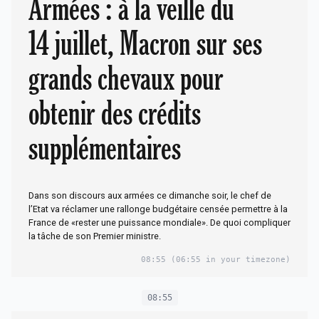
Armées : à la veille du
14 juillet, Macron sur ses
grands chevaux pour
obtenir des crédits
supplémentaires
Dans son discours aux armées ce dimanche soir, le chef de
l’Etat va réclamer une rallonge budgétaire censée permettre à la
France de «rester une puissance mondiale». De quoi compliquer
la tâche de son Premier ministre.
08:55
(06:55 in your timezone)
08:55