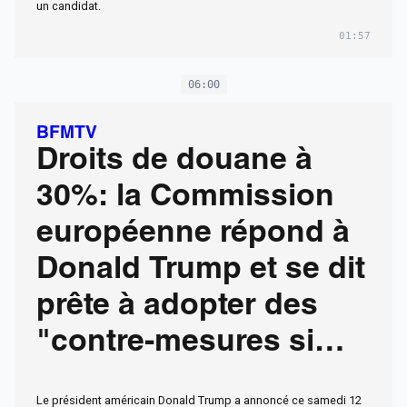
un candidat.
01:57
06:00
BFMTV
Droits de douane à
30%: la Commission
européenne répond à
Donald Trump et se dit
prête à adopter des
"contre-mesures si
nécessaire"
Le président américain Donald Trump a annoncé ce samedi 12