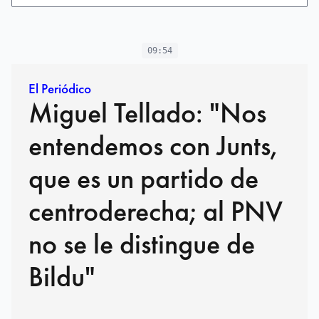
09:54
El Periódico
Miguel Tellado: "Nos
entendemos con Junts,
que es un partido de
centroderecha; al PNV
no se le distingue de
Bildu"