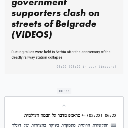
government
supporters clash on
streets of Belgrade
(VIDEOS)
Dueling rallies were held in Serbia after the anniversary of the
deadly railway station collapse
06:20
(03:20 in your timezone)
06:22
⇠
טראמפ מדבר על הבמה העולמית
(03:22)
06:22
התקשורת הרוסית מתמקדת בעיקר בהצהרות של דונלד
⌨