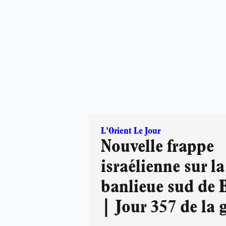
L'Orient Le Jour
Nouvelle frappe
israélienne sur la
banlieue sud de 
| Jour 357 de la 