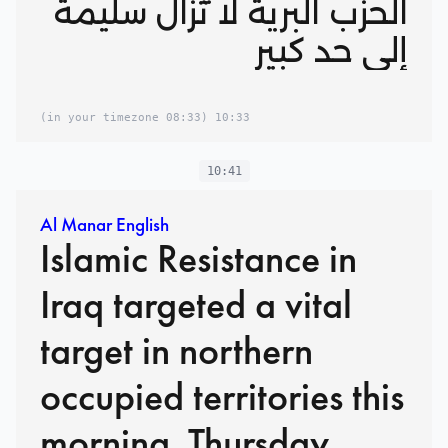
الحزب البرية لا تزال سليمة
إلى حد كبير
(08:33 in your timezone)
10:33
10:41
Al Manar English
Islamic Resistance in
Iraq targeted a vital
target in northern
occupied territories this
morning, Thursday,