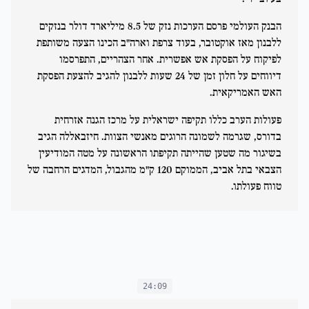
הבנק העולמי פרסם הערכות נזק של 8.5 מיליארד דולר בנזקים
ללבנון מאז אוקטובר, בעוד צרפת וארה"ב הכינו הצעה משותפת
לפיקוח על הפסקת אש אפשרית. אחר הצהריים, התפרסמו
דיווחים על חלון זמן של 24 שעות ללבנון להגיב להצעת הפסקת
האש האמריקאית.
פעולות הערב כללו תקיפה ישראלית על מרכז הגנה אזרחית
בדורס, שגרמה לשמונה הרוגים מאנשי הצוות. חיזבאללה הגיב
בשיגור מה שטען שהייתה תקיפתו הראשונה על מטה המודיעין
הצבאי בתל אביב, הממוקם 120 ק"מ מהגבול, המדגים הרחבה של
טווח פעולתו.
24:09