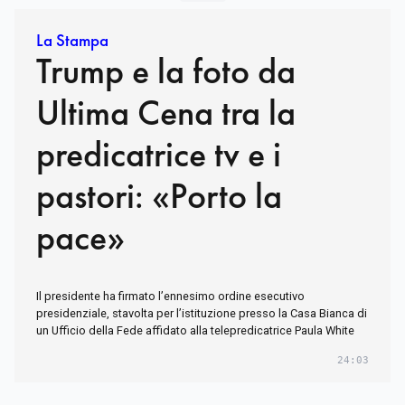
La Stampa
Trump e la foto da
Ultima Cena tra la
predicatrice tv e i
pastori: «Porto la
pace»
Il presidente ha firmato l’ennesimo ordine esecutivo
presidenziale, stavolta per l’istituzione presso la Casa Bianca di
un Ufficio della Fede affidato alla telepredicatrice Paula White
24:03