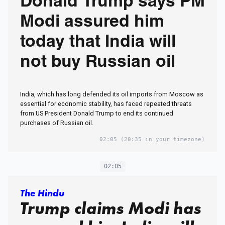
Donald Trump says PM
Modi assured him
today that India will
not buy Russian oil
India, which has long defended its oil imports from Moscow as
essential for economic stability, has faced repeated threats
from US President Donald Trump to end its continued
purchases of Russian oil.
02:05
(20:35 in your timezone)
02:05
The Hindu
Trump claims Modi has