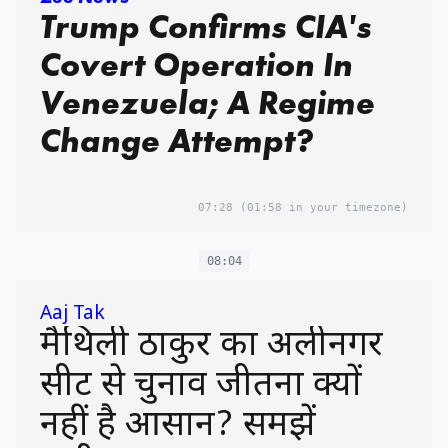
Trump Confirms CIA's
Covert Operation In
Venezuela; A Regime
Change Attempt?
07:28
(01:58 in your timezone)
08:04
Aaj Tak
मैथिली ठाकुर का अलीनगर
सीट से चुनाव जीतना क्यों
नहीं है आसान? समझें