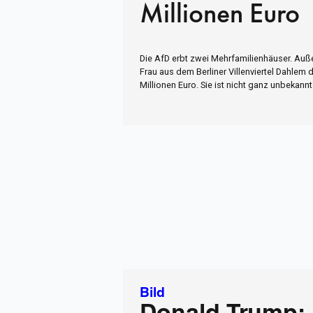
Millionen Euro
Die AfD erbt zwei Mehrfamilienhäuser. Au
Frau aus dem Berliner Villenviertel Dahlem 
Millionen Euro. Sie ist nicht ganz unbekannt
Bild