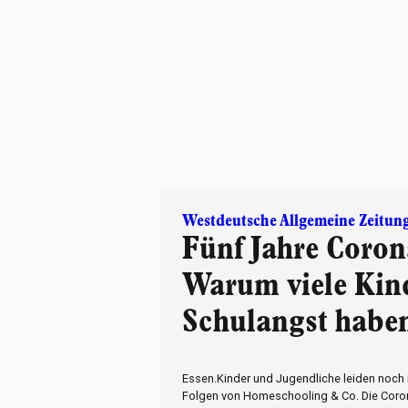
Westdeutsche Allgemeine Zeitun
Fünf Jahre Coron
Warum viele Kin
Schulangst habe
Essen.Kinder und Jugendliche leiden noch
Folgen von Homeschooling & Co. Die Coro