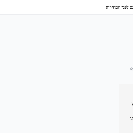
 לפני הבחירות
ו
ותו