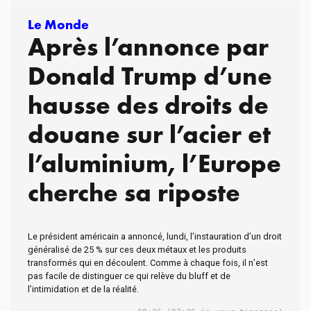
Le Monde
Après l’annonce par
Donald Trump d’une
hausse des droits de
douane sur l’acier et
l’aluminium, l’Europe
cherche sa riposte
Le président américain a annoncé, lundi, l’instauration d’un droit
généralisé de 25 % sur ces deux métaux et les produits
transformés qui en découlent. Comme à chaque fois, il n’est
pas facile de distinguer ce qui relève du bluff et de
l’intimidation et de la réalité.