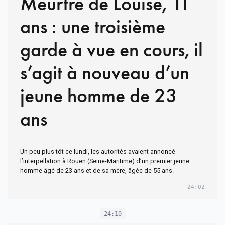
Meurtre de Louise, 11
ans : une troisième
garde à vue en cours, il
s’agit à nouveau d’un
jeune homme de 23
ans
Un peu plus tôt ce lundi, les autorités avaient annoncé
l’interpellation à Rouen (Seine-Maritime) d’un premier jeune
homme âgé de 23 ans et de sa mère, âgée de 55 ans.
24:02
24:10