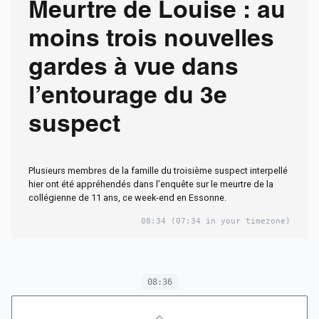
Meurtre de Louise : au
moins trois nouvelles
gardes à vue dans
l’entourage du 3e
suspect
Plusieurs membres de la famille du troisième suspect interpellé
hier ont été appréhendés dans l’enquête sur le meurtre de la
collégienne de 11 ans, ce week-end en Essonne.
08:34
(07:34 in your timezone)
08:36