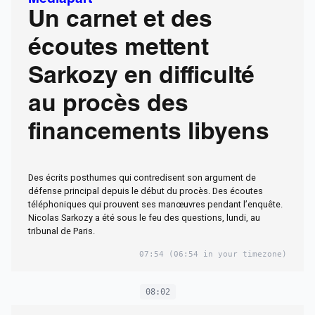
Un carnet et des
écoutes mettent
Sarkozy en difficulté
au procès des
financements libyens
Des écrits posthumes qui contredisent son argument de
défense principal depuis le début du procès. Des écoutes
téléphoniques qui prouvent ses manœuvres pendant l’enquête.
Nicolas Sarkozy a été sous le feu des questions, lundi, au
tribunal de Paris.
07:54
(06:54 in your timezone)
08:02