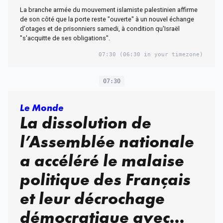
La branche armée du mouvement islamiste palestinien affirme
de son côté que la porte reste "ouverte" à un nouvel échange
d'otages et de prisonniers samedi, à condition qu'Israël
"s'acquitte de ses obligations".
07:30
(06:30 in your timezone)
07:30
Le Monde
La dissolution de
l’Assemblée nationale
a accéléré le malaise
politique des Français
et leur décrochage
démocratique avec