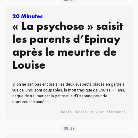
20 Minutes
« La psychose » saisit
les parents d’Epinay
après le meurtre de
Louise
Si on ne sait pas encore si les deux suspects placés en garde à
vue ce lundi sont coupables, la mort tragique de Louise, 11 ans,
risque de traumatiser la petite ville d’Essonne pour de
nombreuses années
08:18
(07:18 in your timezone)
08:19