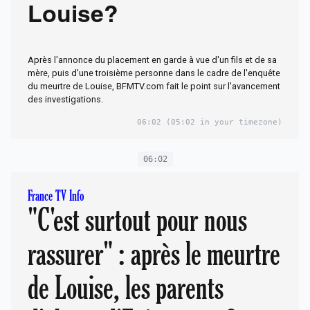
Louise?
Après l'annonce du placement en garde à vue d'un fils et de sa
mère, puis d'une troisième personne dans le cadre de l'enquête
du meurtre de Louise, BFMTV.com fait le point sur l'avancement
des investigations.
06:02
(05:02 in your timezone)
06:02
France TV Info
"C'est surtout pour nous
rassurer" : après le meurtre
de Louise, les parents