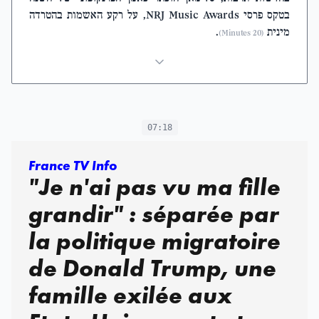
בטקס פרסי NRJ Music Awards, על רקע האשמות בהטרדה
מינית
.
(20 Minutes)
07:18
France TV Info
"Je n'ai pas vu ma fille
grandir" : séparée par
la politique migratoire
de Donald Trump, une
famille exilée aux