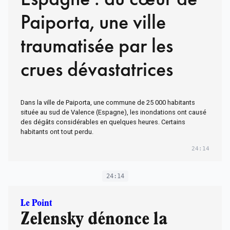
Paiporta, une ville
traumatisée par les
crues dévastatrices
Dans la ville de Paiporta, une commune de 25 000 habitants
située au sud de Valence (Espagne), les inondations ont causé
des dégâts considérables en quelques heures. Certains
habitants ont tout perdu.
24:14
24:14
Le Point
Zelensky dénonce la