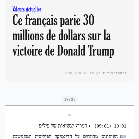
Valeurs Actuelles
Ce français parie 30
millions de dollars sur la
victoire de Donald Trump
09:58
(08:58 in your timezone)
10:01
⇠
המרוץ לנשיאות של פיליפ
(09:01)
10:01
העיתונים מדווחים על הדינמיקה הפוליטית המתמשכת
⌨