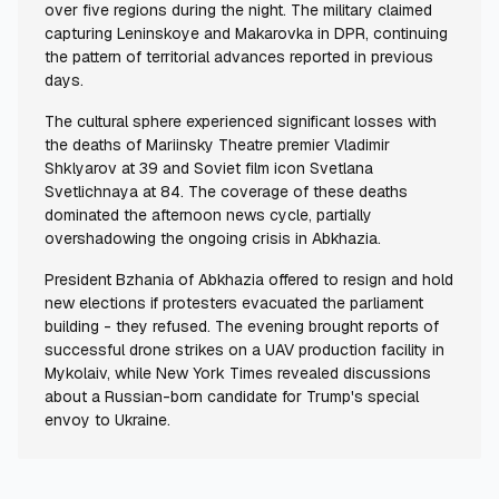
over five regions during the night. The military claimed
capturing Leninskoye and Makarovka in DPR, continuing
the pattern of territorial advances reported in previous
days.
The cultural sphere experienced significant losses with
the deaths of Mariinsky Theatre premier Vladimir
Shklyarov at 39 and Soviet film icon Svetlana
Svetlichnaya at 84. The coverage of these deaths
dominated the afternoon news cycle, partially
overshadowing the ongoing crisis in Abkhazia.
President Bzhania of Abkhazia offered to resign and hold
new elections if protesters evacuated the parliament
building - they refused. The evening brought reports of
successful drone strikes on a UAV production facility in
Mykolaiv, while New York Times revealed discussions
about a Russian-born candidate for Trump's special
envoy to Ukraine.