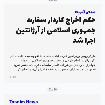
صدای آمریکا
حکم اخراج کاردار سفارت
جمهوری اسلامی از آرژانتین
اجرا شد
مارکو روبیو، وزیر امور خارجه ایالات متحده، با لغو وضعیت اقامت دائم
(گرین‌کارت) اتباع خارجی مرتبط با جمهوری اسلامی، از جمله
خواهرزاده و دختر خواهرزاده قاسم سلیمانی، فرمانده پیشین نیروی
قدس سپاه پاسداران، دستور بازداشت و اخراج آن‌ها را صادر کرد.
01:01
01:30
Tasnim News