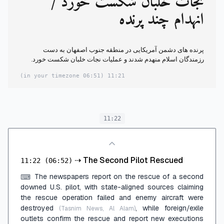
نجات خلبان شکست خورد /
انهدام چند پرنده
پرنده های دشمن آمریکایی در منطقه جنوب اصفهان به دست
رزمندگان اسلام منهدم شدند و عملیات نجات خلبان شکست خورد.
(06:51 in your timezone)
11:21
11:22
⇢
The Second Pilot Rescued
11:22
(06:52)
The newspapers report on the rescue of a second
⌨
downed U.S. pilot, with state-aligned sources claiming
the rescue operation failed and enemy aircraft were
destroyed
, while foreign/exile
(Tasnim News, Al Alam)
outlets confirm the rescue and report new executions