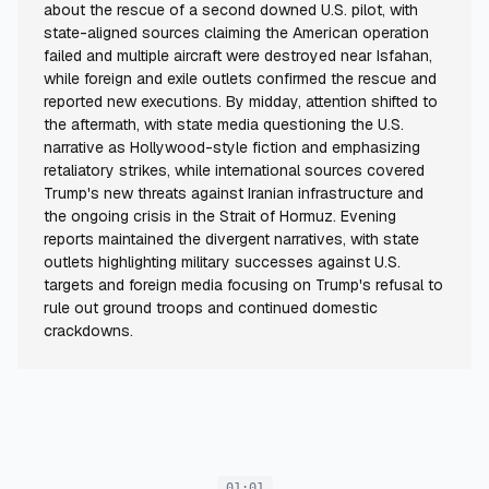
about the rescue of a second downed U.S. pilot, with
state-aligned sources claiming the American operation
failed and multiple aircraft were destroyed near Isfahan,
while foreign and exile outlets confirmed the rescue and
reported new executions. By midday, attention shifted to
the aftermath, with state media questioning the U.S.
narrative as Hollywood-style fiction and emphasizing
retaliatory strikes, while international sources covered
Trump's new threats against Iranian infrastructure and
the ongoing crisis in the Strait of Hormuz. Evening
reports maintained the divergent narratives, with state
outlets highlighting military successes against U.S.
targets and foreign media focusing on Trump's refusal to
rule out ground troops and continued domestic
crackdowns.
01:01