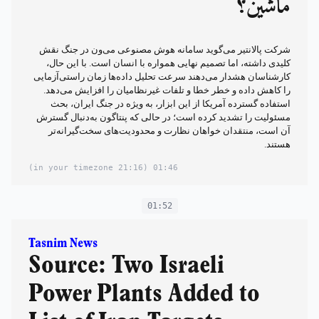
ماشین؟
شرکت پالانتیر می‌گوید سامانه هوش مصنوعی می‌ون در جنگ نقش
کلیدی داشته، اما تصمیم نهایی همواره با انسان است. با این حال،
کارشناسان هشدار می‌دهند سرعت تحلیل داده‌ها زمان راستی‌آزمایی
را کاهش داده و خطر خطا و تلفات غیرنظامیان را افزایش می‌دهد.
استفاده گسترده آمریکا از این ابزار، به ویژه در جنگ ایران، بحث
مسئولیت را تشدید کرده است؛ در حالی که پنتاگون به‌دنبال گسترش
آن است، منتقدان خواهان نظارت و محدودیت‌های سخت‌گیرانه‌تر
هستند.
(21:16 in your timezone)
01:46
01:52
Tasnim News
Source: Two Israeli
Power Plants Added to