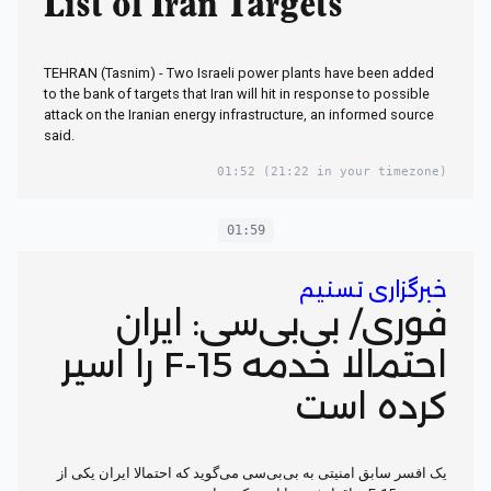
List of Iran Targets
TEHRAN (Tasnim) - Two Israeli power plants have been added
to the bank of targets that Iran will hit in response to possible
attack on the Iranian energy infrastructure, an informed source
said.
01:52
(21:22 in your timezone)
01:59
خبرگزاری تسنیم
فوری/ ‌‌‌‌‌بی‌بی‌سی: ایران
احتمالا خدمه F-15 را اسیر
کرده است
یک افسر سابق امنیتی به بی‌بی‌سی می‌گوید که احتمالا ایران یکی از