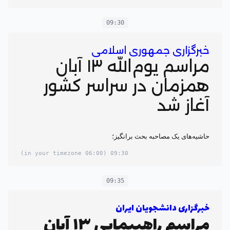
09:30
خبرگزاری جمهوری اسلامی
مراسم یوم‌الله ۱۳ آبان
همزمان در سراسر کشور
آغاز شد
حاشیه‌های یک مصاحبه بحث برانگیز؛
(06:00 in your timezone)
09:30
09:35
خبرگزاری دانشجویان ایران
مراسم راهپیمایی ۱۳ آبان