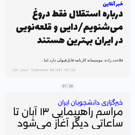
خبر آنلاین
درباره استقلال فقط دروغ
می‌شنویم/دایی و قلعه‌نویی
در ایران بهترین هستند
فلاحت ‌زاده: موسیمانه کارنامه قابل‌قبولی دارد اما...
(03:44 in your timezone)
07:14
07:30
خبرگزاری دانشجویان ایران
مراسم راهپیمایی ۱۳ آبان تا
ساعاتی دیگر آغاز می‌شود