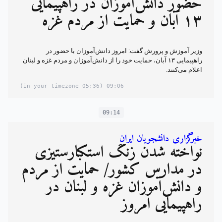
حضور دانش‌آموزان در راهپیمایی
۱۳ آبان و حمایت از مردم غزه
وزیر آموزش و پرورش گفت: امروز دانش‌آموزان با حضور در
راهپیمایی ۱۳ آبان، حمایت خود را از دانش‌آموزان و مردم غزه و لبنان
اعلام می‌کنند.
(05:36 in your timezone)
09:06
09:14
خبرگزاری دانشجویان ایران
نواخته شدن زنگ استکبارستیزی
در مدارس کشور/ حمایت از مردم
و دانش‌آموزان غزه و لبنان در
راهپیمایی امروز