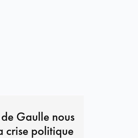
 de Gaulle nous
a crise politique