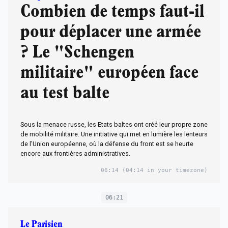
Combien de temps faut-il
pour déplacer une armée
? Le "Schengen
militaire" européen face
au test balte
Sous la menace russe, les Etats baltes ont créé leur propre zone
de mobilité militaire. Une initiative qui met en lumière les lenteurs
de l’Union européenne, où la défense du front est se heurte
encore aux frontières administratives.
06:14
(04:14 in your timezone)
06:21
Le Parisien