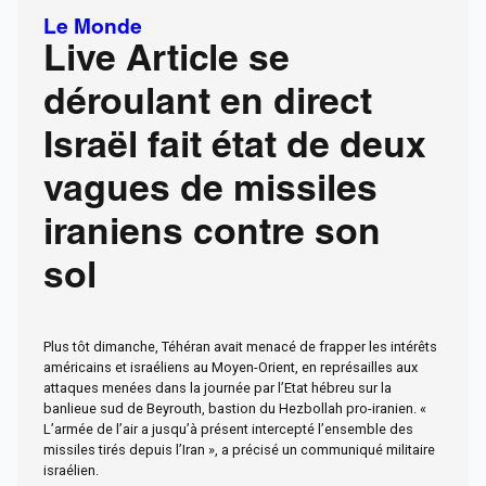
Le Monde
Live Article se
déroulant en direct
Israël fait état de deux
vagues de missiles
iraniens contre son
sol
Plus tôt dimanche, Téhéran avait menacé de frapper les intérêts
américains et israéliens au Moyen-Orient, en représailles aux
attaques menées dans la journée par l’Etat hébreu sur la
banlieue sud de Beyrouth, bastion du Hezbollah pro-iranien. «
L’armée de l’air a jusqu’à présent intercepté l’ensemble des
missiles tirés depuis l’Iran », a précisé un communiqué militaire
israélien.