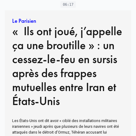
06:17
Le Parisien
« Ils ont joué, j’appelle
ça une broutille » : un
cessez-le-feu en sursis
après des frappes
mutuelles entre Iran et
États-Unis
Les États-Unis ont dit avoir « ciblé des installations militaires
iraniennes » jeudi après que plusieurs de leurs navires ont été
attaqués dans le détroit d’Ormuz, Téhéran accusant lui