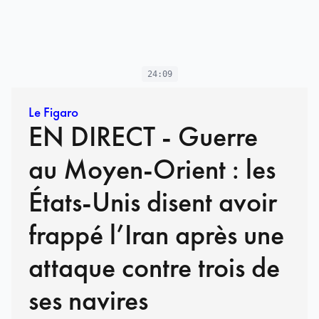
24:09
Le Figaro
EN DIRECT - Guerre
au Moyen-Orient : les
États-Unis disent avoir
frappé l’Iran après une
attaque contre trois de
ses navires