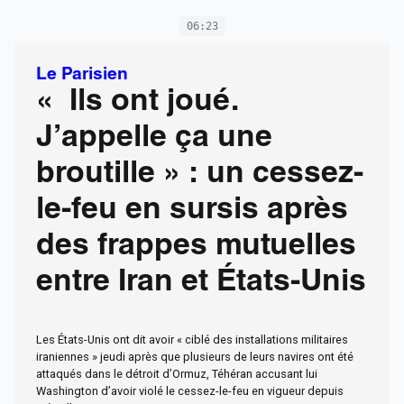
06:23
Le Parisien
« Ils ont joué.
J’appelle ça une
broutille » : un cessez-
le-feu en sursis après
des frappes mutuelles
entre Iran et États-Unis
Les États-Unis ont dit avoir « ciblé des installations militaires
iraniennes » jeudi après que plusieurs de leurs navires ont été
attaqués dans le détroit d’Ormuz, Téhéran accusant lui
Washington d’avoir violé le cessez-le-feu en vigueur depuis