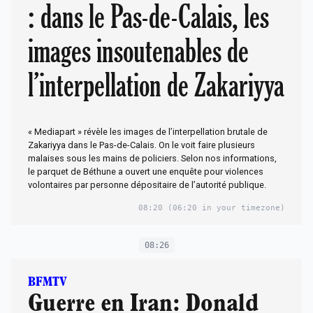
: dans le Pas-de-Calais, les
images insoutenables de
l’interpellation de Zakariyya
« Mediapart » révèle les images de l’interpellation brutale de
Zakariyya dans le Pas-de-Calais. On le voit faire plusieurs
malaises sous les mains de policiers. Selon nos informations,
le parquet de Béthune a ouvert une enquête pour violences
volontaires par personne dépositaire de l’autorité publique.
08:20
(06:20 in your timezone)
08:26
BFMTV
Guerre en Iran: Donald