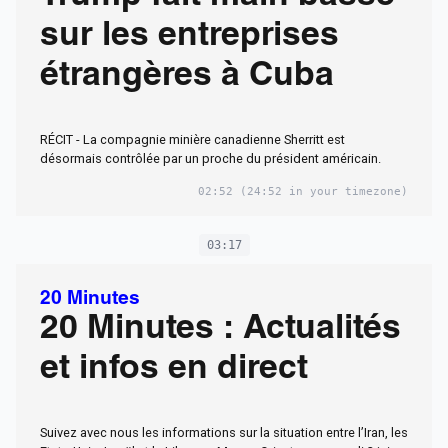
sur les entreprises
étrangères à Cuba
RÉCIT - La compagnie minière canadienne Sherritt est
désormais contrôlée par un proche du président américain.
02:52
(24:52 in your timezone)
03:17
20 Minutes
20 Minutes : Actualités
et infos en direct
Suivez avec nous les informations sur la situation entre l’Iran, les