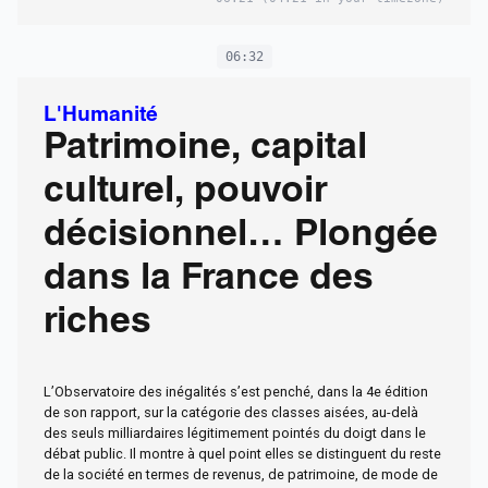
06:32
L'Humanité
Patrimoine, capital
culturel, pouvoir
décisionnel… Plongée
dans la France des
riches
L’Observatoire des inégalités s’est penché, dans la 4e édition
de son rapport, sur la catégorie des classes aisées, au-delà
des seuls milliardaires légitimement pointés du doigt dans le
débat public. Il montre à quel point elles se distinguent du reste
de la société en termes de revenus, de patrimoine, de mode de