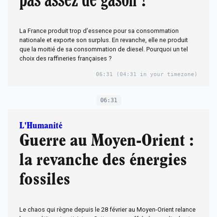
La France produit trop d’essence pour sa consommation
nationale et exporte son surplus. En revanche, elle ne produit
que la moitié de sa consommation de diesel. Pourquoi un tel
choix des raffineries françaises ?
06:31
(04:31 in your timezone)
06:31
L'Humanité
Guerre au Moyen-Orient :
la revanche des énergies
fossiles
Le chaos qui règne depuis le 28 février au Moyen-Orient relance