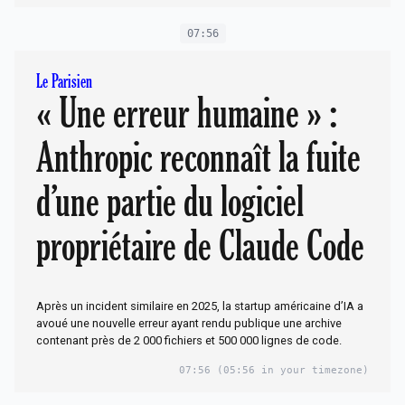
07:56
Le Parisien
« Une erreur humaine » :
Anthropic reconnaît la fuite
d’une partie du logiciel
propriétaire de Claude Code
Après un incident similaire en 2025, la startup américaine d’IA a
avoué une nouvelle erreur ayant rendu publique une archive
contenant près de 2 000 fichiers et 500 000 lignes de code.
07:56
(05:56 in your timezone)