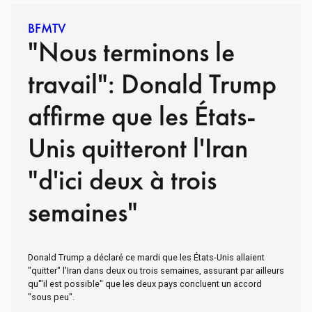
BFMTV
"Nous terminons le
travail": Donald Trump
affirme que les États-
Unis quitteront l'Iran
"d'ici deux à trois
semaines"
Donald Trump a déclaré ce mardi que les États-Unis allaient
"quitter" l'Iran dans deux ou trois semaines, assurant par ailleurs
qu'"il est possible" que les deux pays concluent un accord
"sous peu".