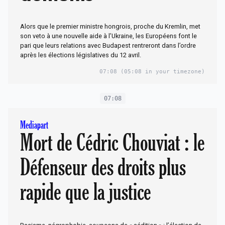
Alors que le premier ministre hongrois, proche du Kremlin, met
son veto à une nouvelle aide à l’Ukraine, les Européens font le
pari que leurs relations avec Budapest rentreront dans l’ordre
après les élections législatives du 12 avril.
07:08
(05:08 in your timezone)
07:08
Mediapart
Mort de Cédric Chouviat : le
Défenseur des droits plus
rapide que la justice