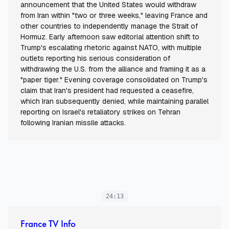
announcement that the United States would withdraw
from Iran within "two or three weeks," leaving France and
other countries to independently manage the Strait of
Hormuz. Early afternoon saw editorial attention shift to
Trump's escalating rhetoric against NATO, with multiple
outlets reporting his serious consideration of
withdrawing the U.S. from the alliance and framing it as a
"paper tiger." Evening coverage consolidated on Trump's
claim that Iran's president had requested a ceasefire,
which Iran subsequently denied, while maintaining parallel
reporting on Israel's retaliatory strikes on Tehran
following Iranian missile attacks.
24:13
France TV Info