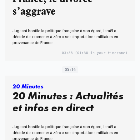
s’aggrave
Jugeant hostile la politique française à son égard, Israël a
décidé de « ramener à zéro » ses importations militaires en
provenance de France
03:38
(01:38 in your timezone)
05:16
20 Minutes
20 Minutes : Actualités
et infos en direct
Jugeant hostile la politique française à son égard, Israël a
décidé de « ramener à zéro » ses importations militaires en
provenance de France