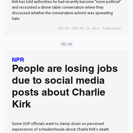
Kirk has told authorities he had recently become “more political”
and recounted a dinner table conversation where they
discussed whether the conservative activist was spreading
hate.
05:34
(09:34 in your timezone)
05:34
NPR
People are losing jobs
due to social media
posts about Charlie
Kirk
Some GOP officials want to clamp down on perceived
expressions of schadenfreude about Charlie Kirk's death.