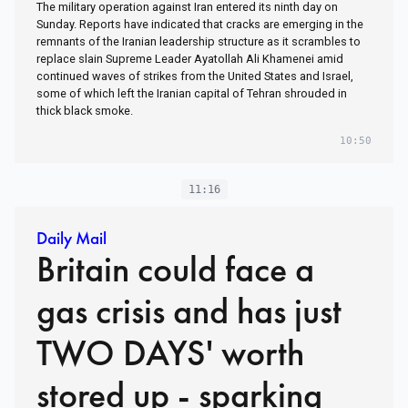
The military operation against Iran entered its ninth day on
Sunday. Reports have indicated that cracks are emerging in the
remnants of the Iranian leadership structure as it scrambles to
replace slain Supreme Leader Ayatollah Ali Khamenei amid
continued waves of strikes from the United States and Israel,
some of which left the Iranian capital of Tehran shrouded in
thick black smoke.
10:50
11:16
Daily Mail
Britain could face a
gas crisis and has just
TWO DAYS' worth
stored up - sparking