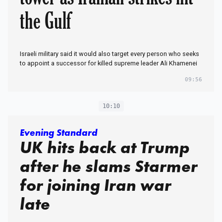
the Gulf
Israeli military said it would also target every person who seeks
to appoint a successor for killed supreme leader Ali Khamenei
09:56
10:10
Evening Standard
UK hits back at Trump
after he slams Starmer
for joining Iran war
late