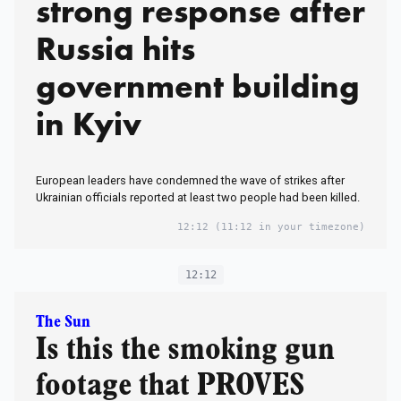
strong response after
Russia hits
government building
in Kyiv
European leaders have condemned the wave of strikes after
Ukrainian officials reported at least two people had been killed.
12:12
(11:12 in your timezone)
12:12
The Sun
Is this the smoking gun
footage that PROVES