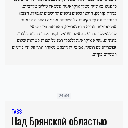
כי פגעו באוניית מטען אוקראינית שנשאה טילים מערביים.
במחוז קורסק, הוקצו כספים נוספים לתושבים שנפגעו. הצבא
הרוסי דיווח על תקיפות על תשתיות אנרגיה ומטרות צבאיות
אוקראיניות. בזירה הבינלאומית, המתיחות בין ישראל
לחיזבאללה החריפה, כאשר ישראל תקפה מטרות רבות בלבנון.
בינתיים, נשיא אוקראינה זלנסקי רמז על הכנות לשיחות שלום
אפשריות עם רוסיה, אם כי זה הוכחש מאוחר יותר על ידי גורמים
רשמיים בקייב.
24:04
TASS
Над Брянской областью