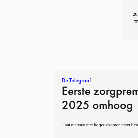
. פרמיית ביטוח הבריאות הראשונה לשנת 2025
חר
De Telegraaf
Eerste zorgpre
2025 omhoog
’Laat mensen met hoger inkomen meer beta