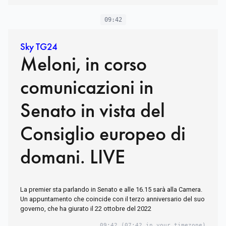
09:42
Sky TG24
Meloni, in corso
comunicazioni in
Senato in vista del
Consiglio europeo di
domani. LIVE
La premier sta parlando in Senato e alle 16.15 sarà alla Camera.
Un appuntamento che coincide con il terzo anniversario del suo
governo, che ha giurato il 22 ottobre del 2022
09:42
(07:42 in your timezone)