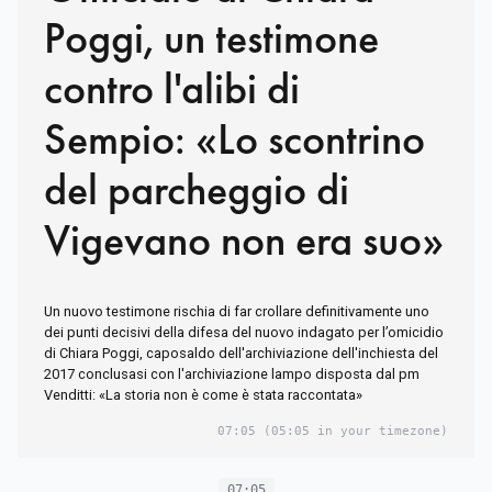
Poggi, un testimone
contro l'alibi di
Sempio: «Lo scontrino
del parcheggio di
Vigevano non era suo»
Un nuovo testimone rischia di far crollare definitivamente uno
dei punti decisivi della difesa del nuovo indagato per l’omicidio
di Chiara Poggi, caposaldo dell'archiviazione dell'inchiesta del
2017 conclusasi con l'archiviazione lampo disposta dal pm
Venditti: «La storia non è come è stata raccontata»
07:05
(05:05 in your timezone)
07:05