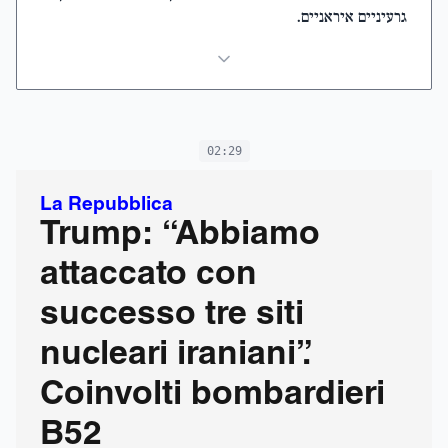
גרעיניים איראניים.
02:29
La Repubblica
Trump: “Abbiamo
attaccato con
successo tre siti
nucleari iraniani”.
Coinvolti bombardieri
B52