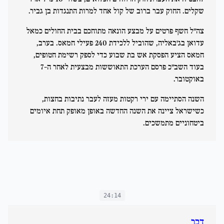
שקלים. החוק עבר ברוב של קול אחד למרות התנגדות בן גביר.
צה"ל חשף פרטים על מבצע הונאה מתוחכם בבית החולים כמאל
עדואן בג'באליה, שהוביל ללכידת 240 פעילי חמאס. בערב,
חמאס הציע הפסקת אש בת שבוע כדי לספק רשימת חטופים,
בעוד השב"כ פרסם הערכת התאוששות מבצעית לאחר ה-7
באוקטובר.
השנה הסתיימה עם ירי רקטות מעזה לעבר נתיבות בחצות,
כשישראל ציינה את השנה החדשה באופן מאופק תחת איומים
ביטחוניים מתמשכים.
24:14
דבר