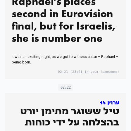
Raphael’s places
second in Eurovision
final, but for Israelis,
she is number one
It was an exciting night, as we got to witness a star – Raphael –
being born.
02:21
(23:21 in your timezone)
02:22
ערוץ 14
טיל ששוגר מתימן יורט
בהצלחה על ידי כוחות