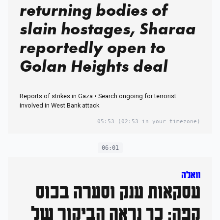
returning bodies of
slain hostages, Sharaa
reportedly open to
Golan Heights deal
Reports of strikes in Gaza • Search ongoing for terrorist
involved in West Bank attack
05:53
(02:53 in your timezone)
06:01
וואלה
עסקאות ענק וסערה בכוס
קפה: כך נראה הביקור של