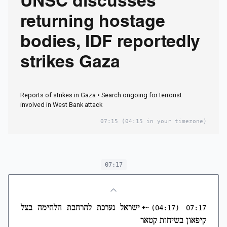
UNSC discusses
returning hostage
bodies, IDF reportedly
strikes Gaza
Reports of strikes in Gaza • Search ongoing for terrorist
involved in West Bank attack
07:15
(04:15 in your timezone)
07:17
⇠
ישראל נערכת להרחבת הלחימה בצל
(04:17)
07:17
קיפאון בשיחות קטאר