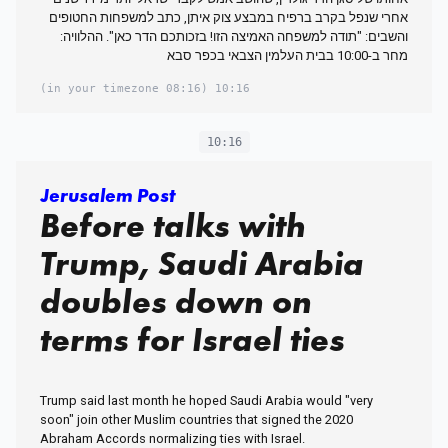
אחרי שנפל בקרב ברפיח במבצע צוק איתן, כתב למשפחות החטופים
והשבים: "תודה למשפחה האמיצה הזו! בזכותכם הדר כאן". ההלוויה:
מחר ב-10:00 בבית העלמין הצבאי בכפר סבא
(08:16 in your timezone)
10:16
10:16
Jerusalem Post
Before talks with
Trump, Saudi Arabia
doubles down on
terms for Israel ties
Trump said last month he hoped Saudi Arabia would "very
soon" join other Muslim countries that signed the 2020
Abraham Accords normalizing ties with Israel.