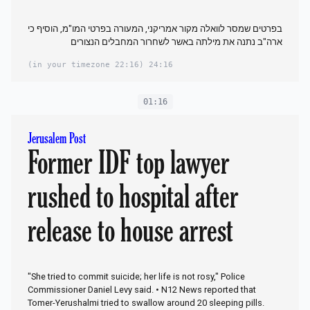
בפרטים שמסר לוואלה מקור אמריקני, המעורה בפרטי המו"מ, הוסיף כי
ארה"ב נתנה את מילתה באשר לשחרור המחבלים הנצורים
(22:16 in your timezone)
24:16
01:16
Jerusalem Post
Former IDF top lawyer
rushed to hospital after
release to house arrest
"She tried to commit suicide; her life is not rosy," Police
Commissioner Daniel Levy said. • N12 News reported that
Tomer-Yerushalmi tried to swallow around 20 sleeping pills.