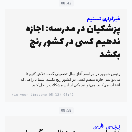
08:42
خبرگزاری تسنیم
پزشکیان در مدرسه: اجازه
ندهیم کسی در کشور رنج
بکشد
رئیس جمهور در مراسم آغاز سال تحصیلی گفت: تلاش کنیم تا
می‌توانیم اجازه ندهیم کسی در کشور رنج بکشد. شما با راهی که
انتخاب می‌کنید، می‌توانید یکی از این مشکلات را حل کنید.
(05:12 in your timezone)
08:42
08:58
بی‌بی‌سی فارسی