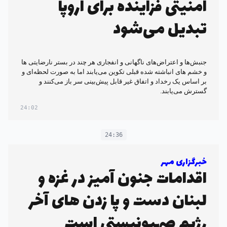
امنیتی فزاینده برای اروپا
تبدیل می‌شود
جنبش‌ها و اعتراض‌های ناگهانی و انفجاری هر چند در بستر نارضایتی ها
و خشم های انباشته شده‌ قبلی تکوین می‌یابند اما به صورت لحظه‌ای و
بر اساس یک رخداد و اتفاق غیر قابل پیش‌بینی سر باز می‌کنند و
گسترش می‌یابند.
24:02
24:36
خبرگزاری مهر
اقدامات جنون آمیز در غزه و
لبنان دست و پا زدن های آخر
رژیم صهیونیستی است