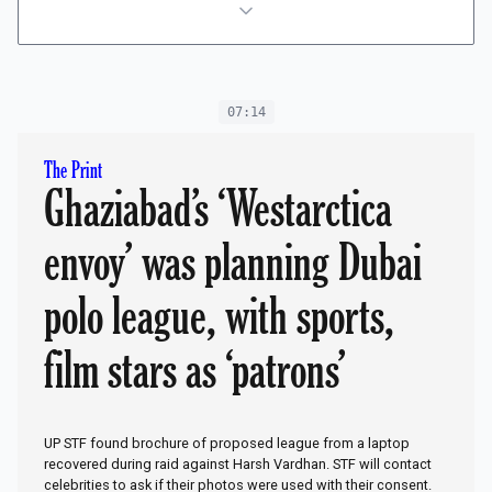
07:14
The Print
Ghaziabad’s ‘Westarctica
envoy’ was planning Dubai
polo league, with sports,
film stars as ‘patrons’
UP STF found brochure of proposed league from a laptop
recovered during raid against Harsh Vardhan. STF will contact
celebrities to ask if their photos were used with their consent.