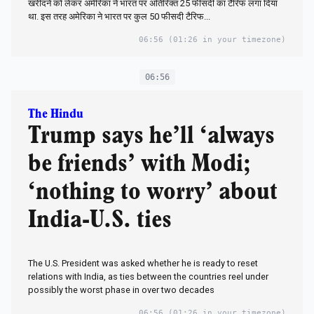
खरीदने को लेकर अमेरिका ने भारत पर अतिरिक्त 25 फीसदी का टैरिफ लगा दिया
था. इस तरह अमेरिका ने भारत पर कुल 50 फीसदी टैरिफ...
06:56
(01:26 in your timezone)
06:56
The Hindu
Trump says he’ll ‘always
be friends’ with Modi;
‘nothing to worry’ about
India-U.S. ties
The U.S. President was asked whether he is ready to reset
relations with India, as ties between the countries reel under
possibly the worst phase in over two decades
06:56
(01:26 in your timezone)