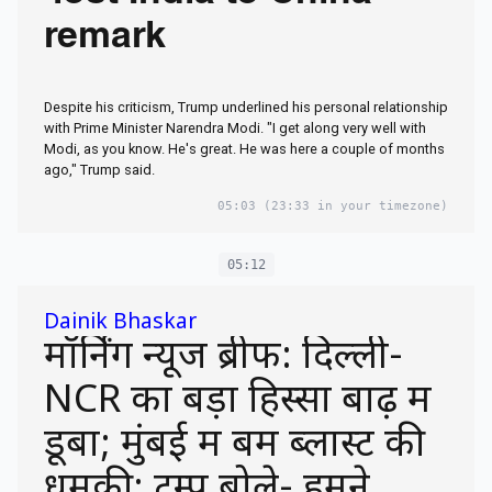
remark
Despite his criticism, Trump underlined his personal relationship
with Prime Minister Narendra Modi. "I get along very well with
Modi, as you know. He's great. He was here a couple of months
ago," Trump said.
05:03
(23:33 in your timezone)
05:12
Dainik Bhaskar
मॉर्निंग न्यूज ब्रीफ: दिल्ली-
NCR का बड़ा हिस्सा बाढ़ में
डूबा; मुंबई में बम ब्लास्ट की
धमकी; ट्रम्प बोले- हमने