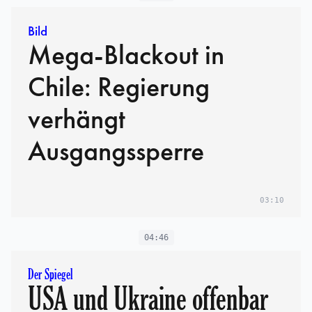
Bild
Mega-Blackout in
Chile: Regierung
verhängt
Ausgangssperre
03:10
04:46
Der Spiegel
USA und Ukraine offenbar