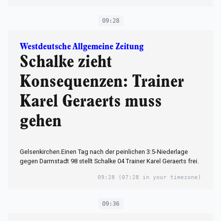
09:28
Westdeutsche Allgemeine Zeitung
Schalke zieht
Konsequenzen: Trainer
Karel Geraerts muss
gehen
Gelsenkirchen.Einen Tag nach der peinlichen 3:5-Niederlage
gegen Darmstadt 98 stellt Schalke 04 Trainer Karel Geraerts frei.
09:28
(07:28 in your timezone)
09:36