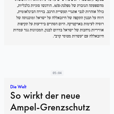
מהשפעתה הגוברת של מפלגת AfD. הודגשו סוגיות כלכליות,
כולל אזהרות לגבי אתגרי תעשיית הרכב. בזירה הבינלאומית,
דווח על תכנון התקפה של חיזבאללה על ישראל ומוכנותה של
רוסיה לעימות בארקטיקה. היום הסתיים בידיעות על תקיפות
אוויריות נרחבות של ישראל בדרום לבנון, המכוונות נגד עמדות
חיזבאללה עם "עשרות מטוסי קרב".
05:04
Die Welt
So wirkt der neue
Ampel-Grenzschutz