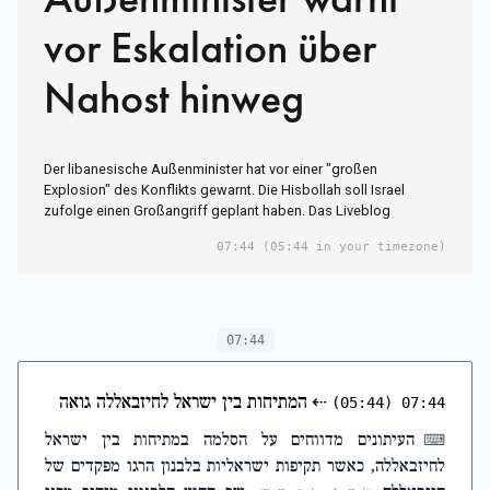
vor Eskalation über
Nahost hinweg
Der libanesische Außenminister hat vor einer "großen
Explosion" des Konflikts gewarnt. Die Hisbollah soll Israel
zufolge einen Großangriff geplant haben. Das Liveblog
07:44
(05:44 in your timezone)
07:44
⇠
המתיחות בין ישראל לחיזבאללה גואה
(05:44)
07:44
העיתונים מדווחים על הסלמה במתיחות בין ישראל
⌨
לחיזבאללה, כאשר תקיפות ישראליות בלבנון הרגו מפקדים של