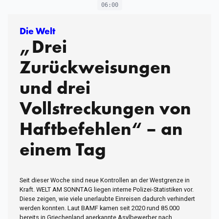
06:00
Die Welt
„Drei
Zurückweisungen
und drei
Vollstreckungen von
Haftbefehlen“ – an
einem Tag
Seit dieser Woche sind neue Kontrollen an der Westgrenze in
Kraft. WELT AM SONNTAG liegen interne Polizei-Statistiken vor.
Diese zeigen, wie viele unerlaubte Einreisen dadurch verhindert
werden konnten. Laut BAMF kamen seit 2020 rund 85.000
bereits in Griechenland anerkannte Asylbewerber nach