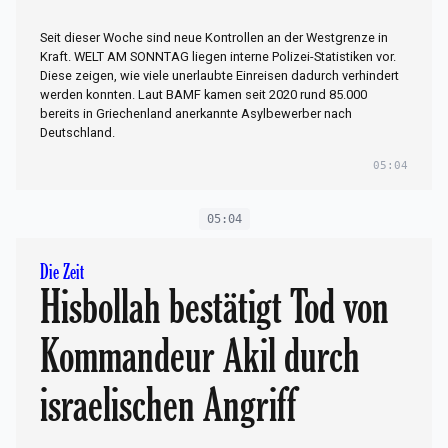
Seit dieser Woche sind neue Kontrollen an der Westgrenze in
Kraft. WELT AM SONNTAG liegen interne Polizei-Statistiken vor.
Diese zeigen, wie viele unerlaubte Einreisen dadurch verhindert
werden konnten. Laut BAMF kamen seit 2020 rund 85.000
bereits in Griechenland anerkannte Asylbewerber nach
Deutschland.
05:04
05:04
Die Zeit
Hisbollah bestätigt Tod von
Kommandeur Akil durch
israelischen Angriff