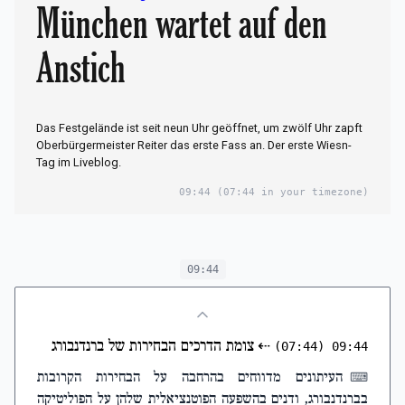
München wartet auf den
Anstich
Das Festgelände ist seit neun Uhr geöffnet, um zwölf Uhr zapft
Oberbürgermeister Reiter das erste Fass an. Der erste Wiesn-
Tag im Liveblog.
09:44
(07:44 in your timezone)
09:44
⇠
צומת הדרכים הבחירות של ברנדנבורג
(07:44)
09:44
העיתונים מדווחים בהרחבה על הבחירות הקרובות
⌨
בברנדנבורג, ודנים בהשפעה הפוטנציאלית שלהן על הפוליטיקה