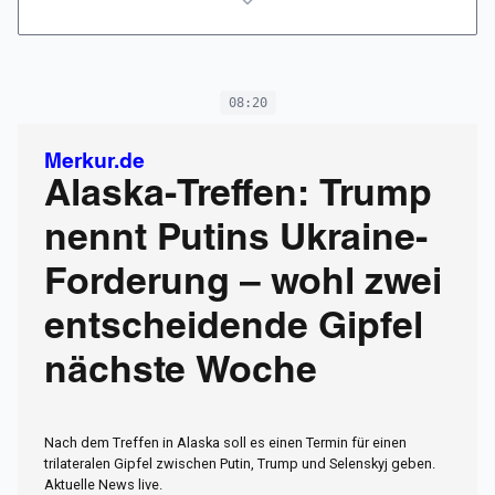
08:20
Merkur.de
Alaska-Treffen: Trump
nennt Putins Ukraine-
Forderung – wohl zwei
entscheidende Gipfel
nächste Woche
Nach dem Treffen in Alaska soll es einen Termin für einen
trilateralen Gipfel zwischen Putin, Trump und Selenskyj geben.
Aktuelle News live.