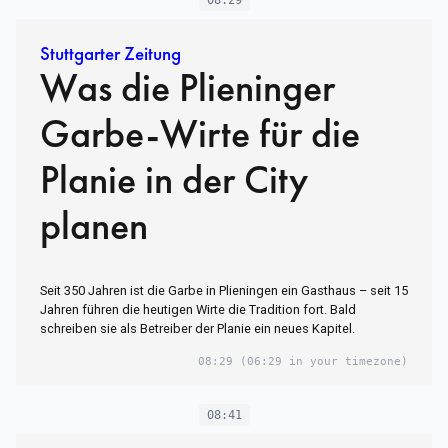
08:29
Stuttgarter Zeitung
Was die Plieninger
Garbe-Wirte für die
Planie in der City
planen
Seit 350 Jahren ist die Garbe in Plieningen ein Gasthaus – seit 15
Jahren führen die heutigen Wirte die Tradition fort. Bald
schreiben sie als Betreiber der Planie ein neues Kapitel.
08:29
(06:29 in your timezone)
08:41