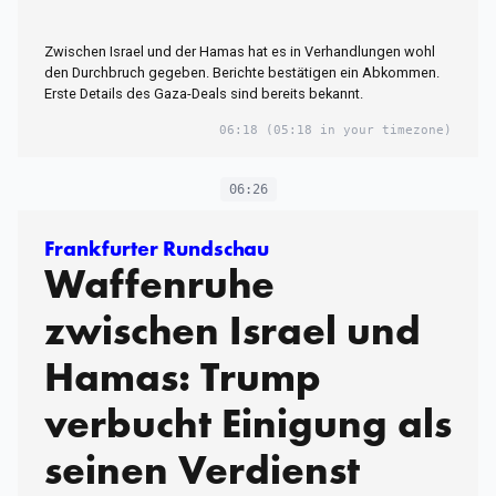
Zwischen Israel und der Hamas hat es in Verhandlungen wohl
den Durchbruch gegeben. Berichte bestätigen ein Abkommen.
Erste Details des Gaza-Deals sind bereits bekannt.
06:18
(05:18 in your timezone)
06:26
Frankfurter Rundschau
Waffenruhe
zwischen Israel und
Hamas: Trump
verbucht Einigung als
seinen Verdienst