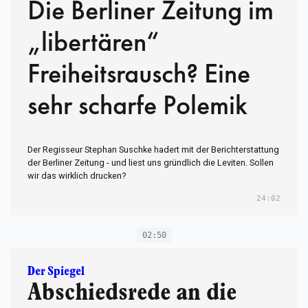
Die Berliner Zeitung im
„libertären“
Freiheitsrausch? Eine
sehr scharfe Polemik
Der Regisseur Stephan Suschke hadert mit der Berichterstattung
der Berliner Zeitung - und liest uns gründlich die Leviten. Sollen
wir das wirklich drucken?
24:02
02:50
Der Spiegel
Abschiedsrede an die