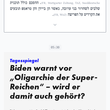
. ההסכם כולל תוכנית
FR, Stuttgarter Zeitung, TAZ, Sueddeutsche)
שלבים לשחרור בני ערובה, כאשר הן ביידן והן טראמפ תובעים
את הקרדיט על הפריצה
.
(FR, WAZ)
05:30
Tagesspiegel
Biden warnt vor
„Oligarchie der Super-
Reichen“ – wird er
damit auch gehört?