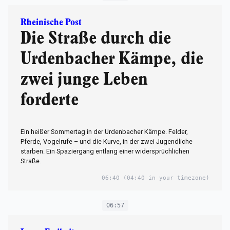
Rheinische Post
Die Straße durch die
Urdenbacher Kämpe, die
zwei junge Leben
forderte
Ein heißer Sommertag in der Urdenbacher Kämpe. Felder,
Pferde, Vogelrufe – und die Kurve, in der zwei Jugendliche
starben. Ein Spaziergang entlang einer widersprüchlichen
Straße.
06:40
(04:40 in your timezone)
06:57