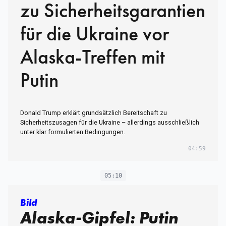
zu Sicherheitsgarantien
für die Ukraine vor
Alaska-Treffen mit
Putin
Donald Trump erklärt grundsätzlich Bereitschaft zu
Sicherheitszusagen für die Ukraine – allerdings ausschließlich
unter klar formulierten Bedingungen.
04:59
05:10
Bild
Alaska-Gipfel: Putin