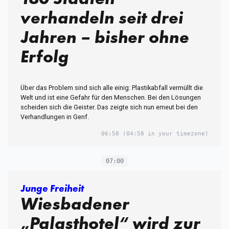
verhandeln seit drei
Jahren – bisher ohne
Erfolg
Über das Problem sind sich alle einig: Plastikabfall vermüllt die
Welt und ist eine Gefahr für den Menschen. Bei den Lösungen
scheiden sich die Geister. Das zeigte sich nun erneut bei den
Verhandlungen in Genf.
06:58
(04:58 in your timezone)
07:00
Junge Freiheit
Wiesbadener
„Palasthotel“ wird zur