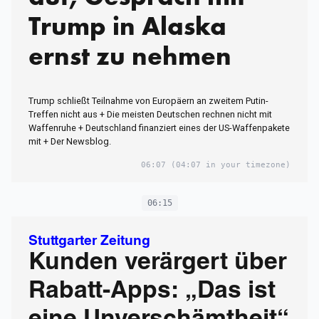
Trump in Alaska
ernst zu nehmen
Trump schließt Teilnahme von Europäern an zweitem Putin-
Treffen nicht aus + Die meisten Deutschen rechnen nicht mit
Waffenruhe + Deutschland finanziert eines der US-Waffenpakete
mit + Der Newsblog.
06:07
(04:07 in your timezone)
06:15
Stuttgarter Zeitung
Kunden verärgert über
Rabatt-Apps: „Das ist