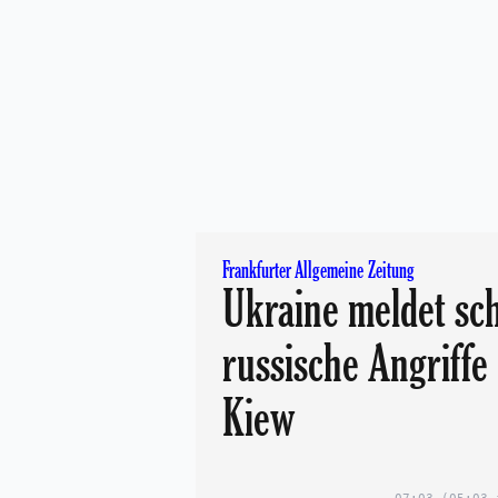
Frankfurter Allgemeine Zeitung
Ukraine meldet sc
russische Angriffe 
Kiew