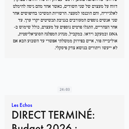
דווח על מעצרם של שני חשודים, כאשר אחד מהם ניסה להימלט
לאלג'יריה, והם הוכנסו למעצר. הרשויות המשיכו בחיפושים אחר
שני אנשים נוספים המעורבים בגניבת תכשיטים יקרי ערך. עד
אחר הצהריים, התגלו פרטים נוספים על מעצרם, כולל שימוש ב-
DNA ובמעקב וידאו. במקביל, מנהיג המפלגה הסוציאליסטית,
אוליבייה פור, איים בפירוק ממשלתי אפשרי עד השבוע הבא אם
לא ייעשו ויתורים בנושא צדק פיסקלי.
24:03
Les Echos
DIRECT TERMINÉ:
Budget 2026 :