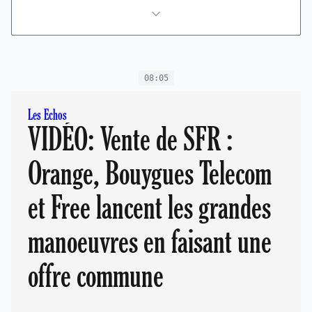
08:05
Les Echos
VIDÉO: Vente de SFR :
Orange, Bouygues Telecom
et Free lancent les grandes
manoeuvres en faisant une
offre commune