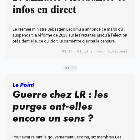
infos en direct
Le Premier ministre Sébastien Lecornu a annoncé ce mardi qu’il
suspendait la réforme de 2023 sur les retraites jusqu’à l’élection
présidentielle, ce qui doit lui permettre d’éviter la censure
03:14
(01:14 in your timezone)
03:30
Le Point
Guerre chez LR : les
purges ont-elles
encore un sens ?
Pour avoir rejoint le gouvernement Lecornu, six membres Les