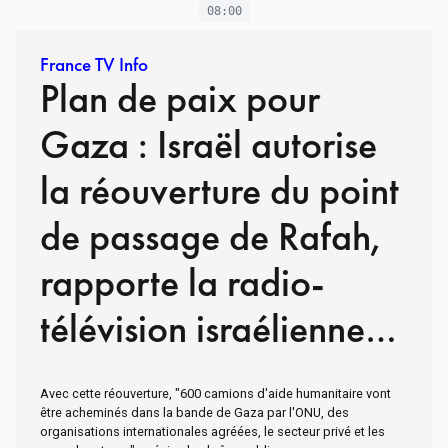
08:00
France TV Info
Plan de paix pour
Gaza : Israël autorise
la réouverture du point
de passage de Rafah,
rapporte la radio-
télévision israélienne
KAN
Avec cette réouverture, "600 camions d'aide humanitaire vont
être acheminés dans la bande de Gaza par l'ONU, des
organisations internationales agréées, le secteur privé et les