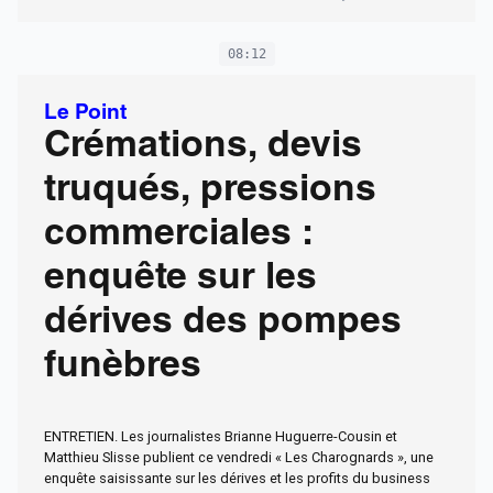
08:12
Le Point
Crémations, devis
truqués, pressions
commerciales :
enquête sur les
dérives des pompes
funèbres
ENTRETIEN. Les journalistes Brianne Huguerre-Cousin et
Matthieu Slisse publient ce vendredi « Les Charognards », une
enquête saisissante sur les dérives et les profits du business