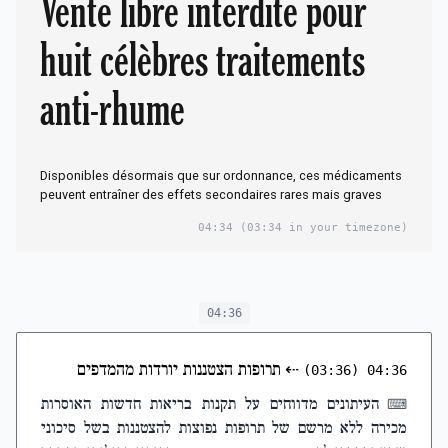
Vente libre interdite pour
huit célèbres traitements
anti-rhume
Disponibles désormais que sur ordonnance, ces médicaments
peuvent entraîner des effets secondaires rares mais graves
04:34
(03:34 in your timezone)
04:36
⇠
תרופות הצטננות יורדות מהמדפים
(03:36)
04:36
העיתונים מדווחים על תקנות בריאות חדשות האוסרות
⌨
מכירה ללא מרשם של תרופות נפוצות להצטננות בשל סיכוני