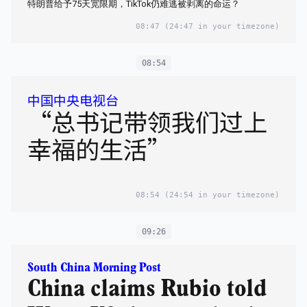
特朗普给予75天宽限期，TikTok仍难逃被剥离的命运？
08:47
(24:47 in your timezone)
08:54
中国中央电视台
“总书记带领我们过上
幸福的生活”
08:54
(24:54 in your timezone)
09:26
South China Morning Post
China claims Rubio told