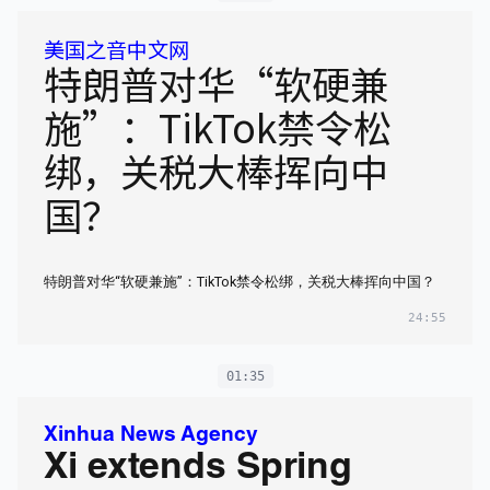
美国之音中文网
特朗普对华“软硬兼
施”：TikTok禁令松
绑，关税大棒挥向中
国？
特朗普对华“软硬兼施”：TikTok禁令松绑，关税大棒挥向中国？
24:55
01:35
Xinhua News Agency
Xi extends Spring