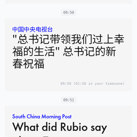
09:50
中国中央电视台
"总书记带领我们过上幸
福的生活" 总书记的新
春祝福
09:50
(01:50 in your timezone)
09:51
South China Morning Post
What did Rubio say