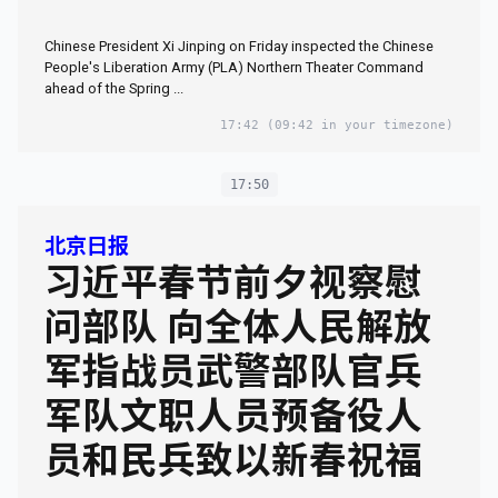
Chinese President Xi Jinping on Friday inspected the Chinese
People's Liberation Army (PLA) Northern Theater Command
ahead of the Spring ...
17:42
(09:42 in your timezone)
17:50
北京日报
习近平春节前夕视察慰
问部队 向全体人民解放
军指战员武警部队官兵
军队文职人员预备役人
员和民兵致以新春祝福