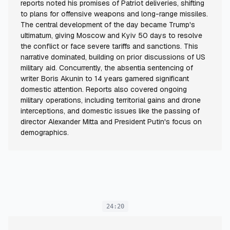
reports noted his promises of Patriot deliveries, shifting
to plans for offensive weapons and long-range missiles.
The central development of the day became Trump's
ultimatum, giving Moscow and Kyiv 50 days to resolve
the conflict or face severe tariffs and sanctions. This
narrative dominated, building on prior discussions of US
military aid. Concurrently, the absentia sentencing of
writer Boris Akunin to 14 years garnered significant
domestic attention. Reports also covered ongoing
military operations, including territorial gains and drone
interceptions, and domestic issues like the passing of
director Alexander Mitta and President Putin's focus on
demographics.
24:20