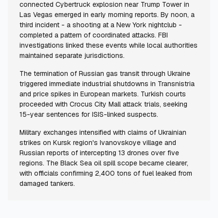
connected Cybertruck explosion near Trump Tower in
Las Vegas emerged in early morning reports. By noon, a
third incident - a shooting at a New York nightclub -
completed a pattern of coordinated attacks. FBI
investigations linked these events while local authorities
maintained separate jurisdictions.
The termination of Russian gas transit through Ukraine
triggered immediate industrial shutdowns in Transnistria
and price spikes in European markets. Turkish courts
proceeded with Crocus City Mall attack trials, seeking
15-year sentences for ISIS-linked suspects.
Military exchanges intensified with claims of Ukrainian
strikes on Kursk region's Ivanovskoye village and
Russian reports of intercepting 13 drones over five
regions. The Black Sea oil spill scope became clearer,
with officials confirming 2,400 tons of fuel leaked from
damaged tankers.